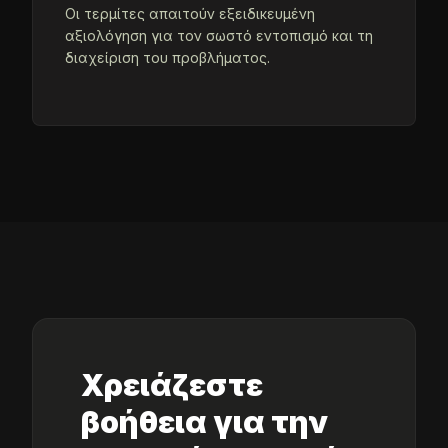
Οι τερμίτες απαιτούν εξειδικευμένη
αξιολόγηση για τον σωστό εντοπισμό και τη
διαχείριση του προβλήματος.
Χρειάζεστε
βοήθεια για την