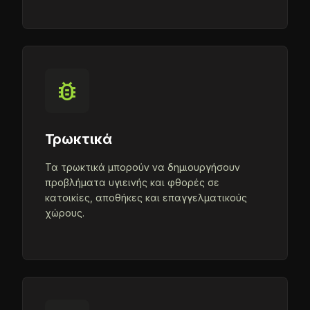
bug_report
Τρωκτικά
Τα τρωκτικά μπορούν να δημιουργήσουν
προβλήματα υγιεινής και φθορές σε
κατοικίες, αποθήκες και επαγγελματικούς
χώρους.