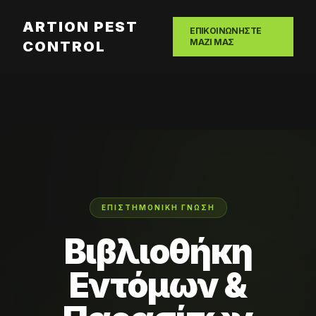
ARTION PEST
ΕΠΙΚΟΙΝΩΝΗΣΤΕ
ΜΑΖΙ ΜΑΣ
CONTROL
ΕΠΙΣΤΗΜΟΝΙΚΉ ΓΝΏΣΗ
Βιβλιοθήκη
Εντόμων &