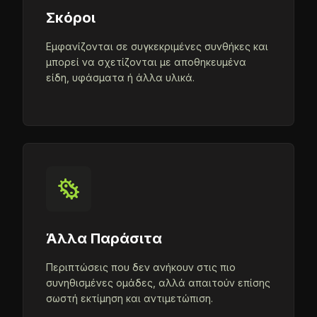
Σκόροι
Εμφανίζονται σε συγκεκριμένες συνθήκες και
μπορεί να σχετίζονται με αποθηκευμένα
είδη, υφάσματα ή άλλα υλικά.
microbiology
Άλλα Παράσιτα
Περιπτώσεις που δεν ανήκουν στις πιο
συνηθισμένες ομάδες, αλλά απαιτούν επίσης
σωστή εκτίμηση και αντιμετώπιση.