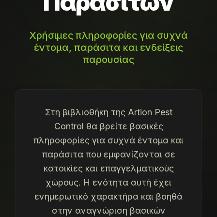
Παρασίτων
Χρήσιμες πληροφορίες για συχνά
έντομα, παράσιτα και ενδείξεις
παρουσίας
Στη βιβλιοθήκη της Artion Pest
Control θα βρείτε βασικές
πληροφορίες για συχνά έντομα και
παράσιτα που εμφανίζονται σε
κατοικίες και επαγγελματικούς
χώρους. Η ενότητα αυτή έχει
ενημερωτικό χαρακτήρα και βοηθά
στην αναγνώριση βασικών