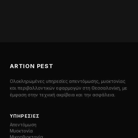
ARTION PEST
Ολοκληρωμένες υπηρεσίες απεντόμωσης, μυοκτονίας
και περιβαλλοντικών εφαρμογών στη Θεσσαλονίκη, με
έμφαση στην τεχνική ακρίβεια και την ασφάλεια.
ΥΠΗΡΕΣΊΕΣ
Απεντόμωση
Μυοκτονία
Μικροβιοκτονία