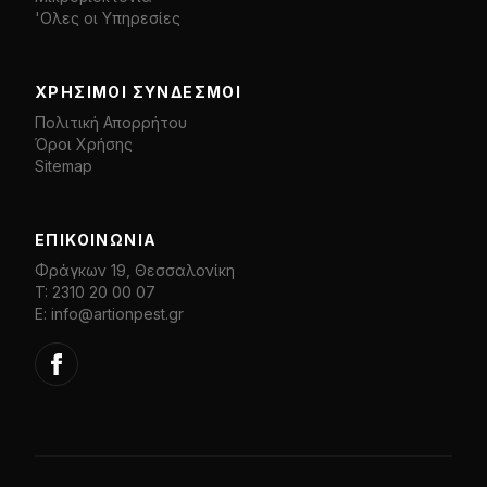
'Ολες οι Υπηρεσίες
ΧΡΉΣΙΜΟΙ ΣΎΝΔΕΣΜΟΙ
Πολιτική Απορρήτου
Όροι Χρήσης
Sitemap
ΕΠΙΚΟΙΝΩΝΊΑ
Φράγκων 19, Θεσσαλονίκη
T: 2310 20 00 07
E: info@artionpest.gr