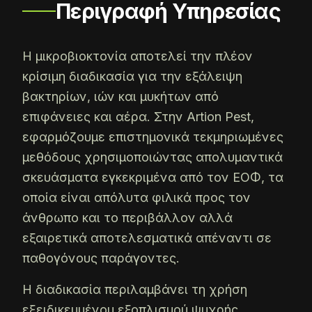
Περιγραφή Υπηρεσίας
Η μικροβιοκτονία αποτελεί την πλέον
κρίσιμη διαδικασία για την εξάλειψη
βακτηρίων, ιών και μυκήτων από
επιφάνειες και αέρα. Στην Artion Pest,
εφαρμόζουμε επιστημονικά τεκμηριωμένες
μεθόδους χρησιμοποιώντας απολυμαντικά
σκευάσματα εγκεκριμένα από τον ΕΟΦ, τα
οποία είναι απόλυτα φιλικά προς τον
άνθρωπο και το περιβάλλον αλλά
εξαιρετικά αποτελεσματικά απέναντι σε
παθογόνους παράγοντες.
Η διαδικασία περιλαμβάνει τη χρήση
εξειδικευμένου εξοπλισμού ψυχρής