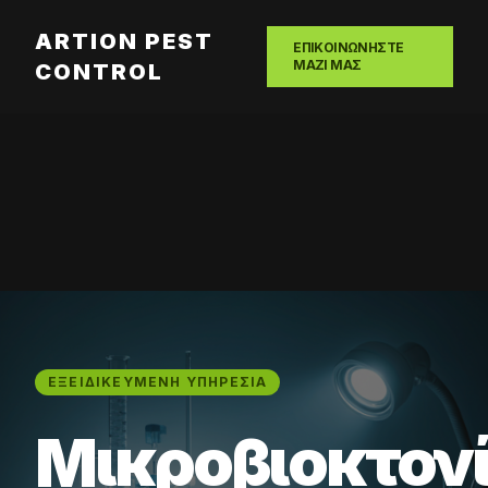
ARTION PEST
ΕΠΙΚΟΙΝΩΝΗΣΤΕ
ΜΑΖΙ ΜΑΣ
CONTROL
ΕΞΕΙΔΙΚΕΥΜΈΝΗ ΥΠΗΡΕΣΊΑ
Μικροβιοκτον