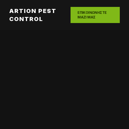
ARTION PEST
ΕΠΙΚΟΙΝΩΝΗΣΤΕ
ΜΑΖΙ ΜΑΣ
CONTROL