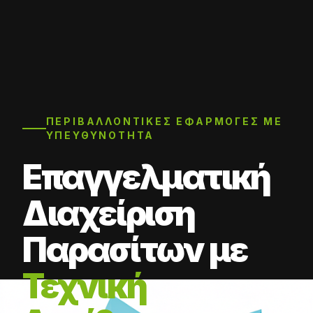
ΠΕΡΙΒΑΛΛΟΝΤΙΚΈΣ ΕΦΑΡΜΟΓΈΣ ΜΕ
ΥΠΕΥΘΥΝΌΤΗΤΑ
Επαγγελματική
Διαχείριση
Παρασίτων με
Τεχνική